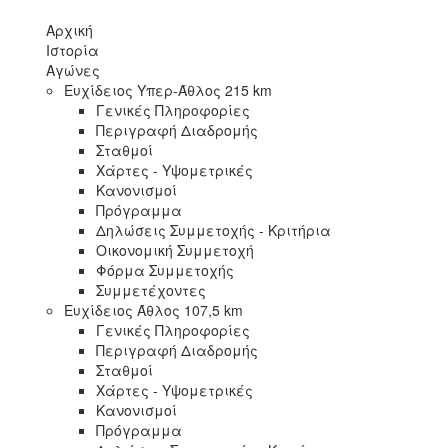
Αρχική
Ιστορία
Αγώνες
Ευχίδειος Υπερ-Άθλος 215 km
Γενικές Πληροφορίες
Περιγραφή Διαδρομής
Σταθμοί
Χάρτες - Υψομετρικές
Κανονισμοί
Πρόγραμμα
Δηλώσεις Συμμετοχής - Κριτήρια
Οικονομική Συμμετοχή
Φόρμα Συμμετοχής
Συμμετέχοντες
Ευχίδειος Άθλος 107,5 km
Γενικές Πληροφορίες
Περιγραφή Διαδρομής
Σταθμοί
Χάρτες - Υψομετρικές
Κανονισμοί
Πρόγραμμα