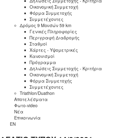
Δηλώσεις Συμμετοχής - Κριτήρια
Οικονομική Συμμετοχή
Φόρμα Συμμετοχής
Συμμετέχοντες
Δρόμος 9 Μουσών 59 km
Γενικές Πληροφορίες
Περιγραφή Διαδρομής
Σταθμοί
Χάρτες - Υψομετρικές
Κανονισμοί
Πρόγραμμα
Δηλώσεις Συμμετοχής - Κριτήρια
Οικονομική Συμμετοχή
Φόρμα Συμμετοχής
Συμμετέχοντες
Triathlon/Duathon
Αποτελέσματα
Φωτο-video
Νέα
Επικοινωνία
EN