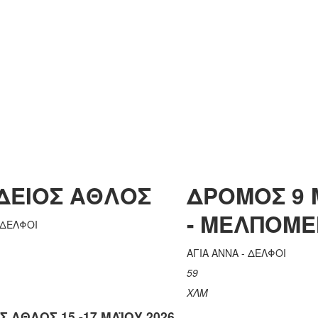
ΔΕΙΟΣ ΑΘΛΟΣ
ΔΡΟΜΟΣ 9
- ΜΕΛΠΟΜ
 ΔΕΛΦΟΙ
ΑΓΙΑ ΑΝΝΑ - ΔΕΛΦΟΙ
59
ΧΛΜ
Σ ΑΘΛΟΣ 15 -17 ΜΑΪΟΥ 2026