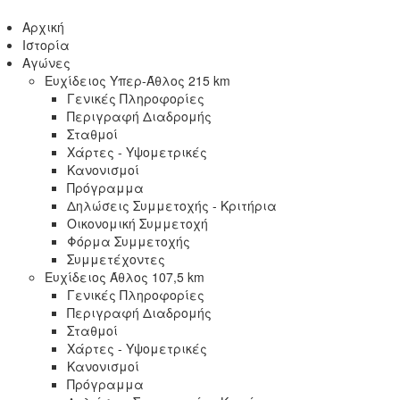
Αρχική
Ιστορία
Αγώνες
Ευχίδειος Υπερ-Άθλος 215 km
Γενικές Πληροφορίες
Περιγραφή Διαδρομής
Σταθμοί
Χάρτες - Υψομετρικές
Κανονισμοί
Πρόγραμμα
Δηλώσεις Συμμετοχής - Κριτήρια
Οικονομική Συμμετοχή
Φόρμα Συμμετοχής
Συμμετέχοντες
Ευχίδειος Άθλος 107,5 km
Γενικές Πληροφορίες
Περιγραφή Διαδρομής
Σταθμοί
Χάρτες - Υψομετρικές
Κανονισμοί
Πρόγραμμα