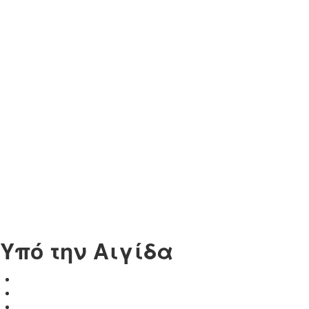
Υπό την Αιγίδα