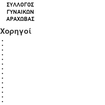
Χορηγοί