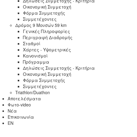
Δηλώσεις Συμμετοχής - Κριτήρια
Οικονομική Συμμετοχή
Φόρμα Συμμετοχής
Συμμετέχοντες
Δρόμος 9 Μουσών 59 km
Γενικές Πληροφορίες
Περιγραφή Διαδρομής
Σταθμοί
Χάρτες - Υψομετρικές
Κανονισμοί
Πρόγραμμα
Δηλώσεις Συμμετοχής - Κριτήρια
Οικονομική Συμμετοχή
Φόρμα Συμμετοχής
Συμμετέχοντες
Triathlon/Duathon
Αποτελέσματα
Φωτο-video
Νέα
Επικοινωνία
EN