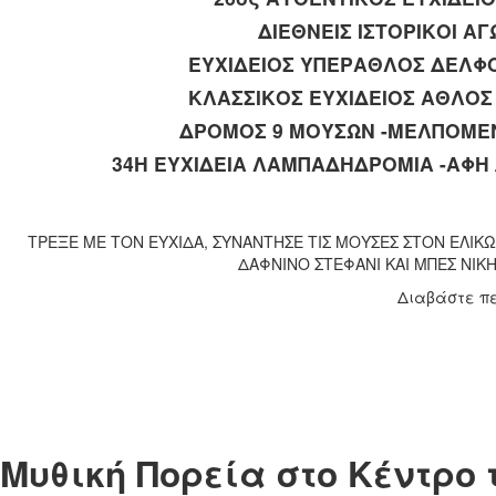
ΔΙΕΘΝΕΙΣ ΙΣΤΟΡΙΚΟΙ 
ΕΥΧΙΔΕΙΟΣ ΥΠΕΡΑΘΛΟΣ ΔΕΛΦΟ
ΚΛΑΣΣΙΚΟΣ ΕΥΧΙΔΕΙΟΣ ΑΘΛΟΣ 
ΔΡΟΜΟΣ 9 ΜΟΥΣΩΝ -ΜΕΛΠΟΜΕΝ
34Η ΕΥΧΙΔΕΙΑ ΛΑΜΠΑΔΗΔΡΟΜΙΑ -ΑΦ
ΤΡΕΞΕ ΜΕ ΤΟΝ ΕΥΧΙΔΑ, ΣΥΝΑΝΤΗΣΕ ΤΙΣ ΜΟΥΣΕΣ ΣΤΟΝ ΕΛΙΚΩ
ΔΑΦΝΙΝΟ ΣΤΕΦΑΝΙ ΚΑΙ ΜΠΕΣ ΝΙΚΗ
Διαβάστε π
Μυθική Πορεία στο Κέντρο 