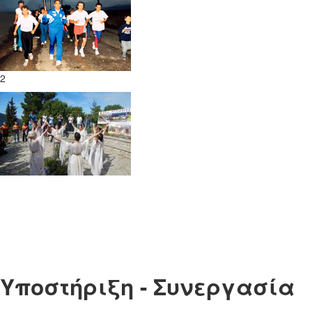
2
Υποστήριξη - Συνεργασία