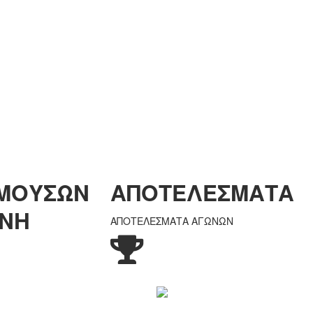
 ΜΟΥΣΩΝ
ΑΠΟΤΕΛΕΣΜΑΤΑ
ΕΝΗ
ΑΠΟΤΕΛΕΣΜΑΤΑ ΑΓΩΝΩΝ