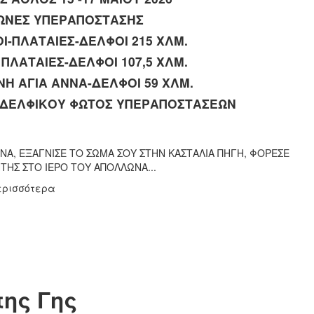
ΑΓΩΝΕΣ ΥΠΕΡΑΠΟΣΤΑΣΗΣ
Ι-ΠΛΑΤΑΙΕΣ-ΔΕΛΦΟΙ 215 ΧΛΜ.
ΠΛΑΤΑΙΕΣ-ΔΕΛΦΟΙ 107,5 ΧΛΜ.
Η ΑΓΙΑ ΑΝΝΑ-ΔΕΛΦΟΙ 59 ΧΛΜ.
Η ΔΕΛΦΙΚΟΥ ΦΩΤΟΣ ΥΠΕΡΑΠΟΣΤΑΣΕΩΝ
ΝΑ, ΕΞΑΓΝΙΣΕ ΤΟ ΣΩΜΑ ΣΟΥ ΣΤΗΝ ΚΑΣΤΑΛΙΑ ΠΗΓΗ, ΦΟΡΕΣΕ
ΤΗΣ ΣΤΟ ΙΕΡΟ ΤΟΥ ΑΠΟΛΛΩΝΑ...
ερισσότερα
της Γης