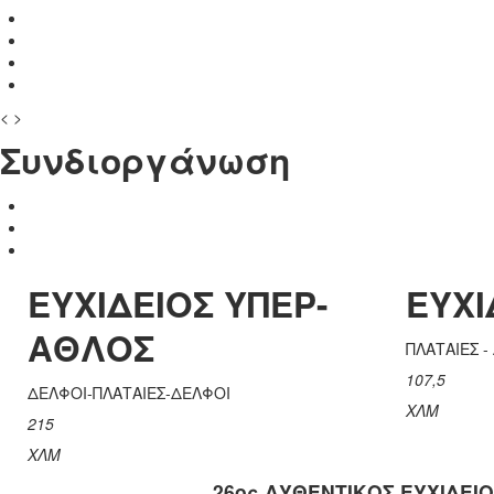
<
>
Συνδιοργάνωση
ΕΥΧΙΔΕΙΟΣ ΥΠΕΡ-
ΕΥΧΙ
ΑΘΛΟΣ
ΠΛΑΤΑΙΕΣ -
107,5
ΔΕΛΦΟΙ-ΠΛΑΤΑΙΕΣ-ΔΕΛΦΟΙ
ΧΛΜ
215
ΧΛΜ
26ος ΑΥΘΕΝΤΙΚΟΣ ΕΥΧΙΔΕΙΟ